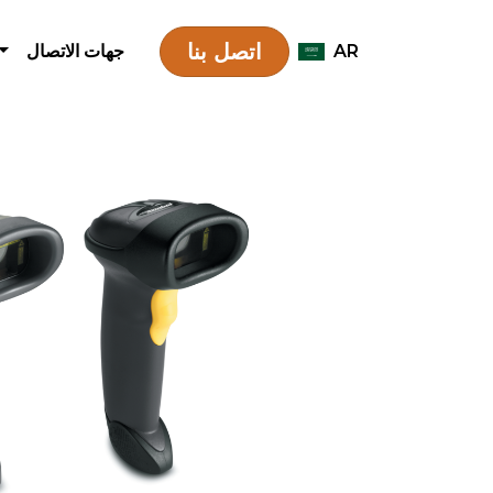
اتصل بنا
AR
جهات الاتصال