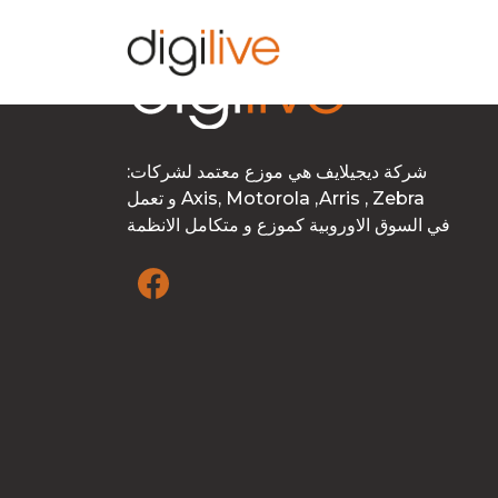
:شركة ديجيلايف هي موزع معتمد لشركات
و تعمل Axis, Motorola ,Arris , Zebra
في السوق الاوروبية كموزع و متكامل الانظمة