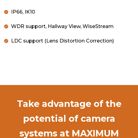
IP66, IK10
WDR support, Hallway View, WiseStream
LDC support (Lens Distortion Correction)
Take advantage of the
potential of camera
systems at MAXIMUM