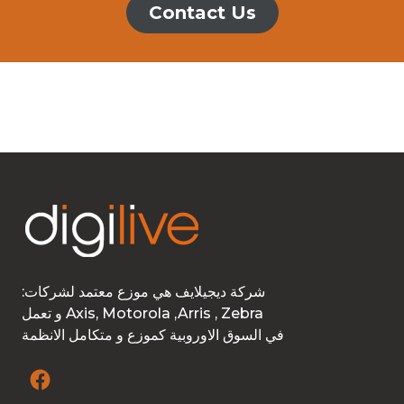
Contact Us
:شركة ديجيلايف هي موزع معتمد لشركات
و تعمل Axis, Motorola ,Arris , Zebra
في السوق الاوروبية كموزع و متكامل الانظمة